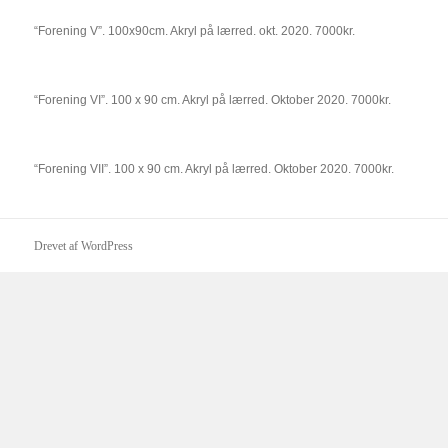
“Forening V”. 100x90cm. Akryl på lærred. okt. 2020. 7000kr.
“Forening VI”. 100 x 90 cm. Akryl på lærred. Oktober 2020. 7000kr.
“Forening VII”. 100 x 90 cm. Akryl på lærred. Oktober 2020. 7000kr.
Drevet af WordPress