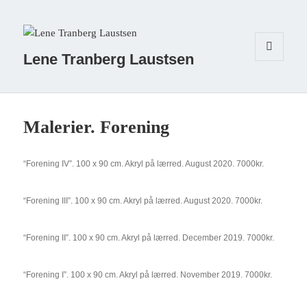
Lene Tranberg Laustsen
MENU
OG
WIDGETS
Malerier. Forening
“Forening IV”. 100 x 90 cm. Akryl på lærred. August 2020. 7000kr.
“Forening III”. 100 x 90 cm. Akryl på lærred. August 2020. 7000kr.
“Forening II”. 100 x 90 cm. Akryl på lærred. December 2019. 7000kr.
“Forening I”. 100 x 90 cm. Akryl på lærred. November 2019. 7000kr.